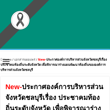
Home
/
เอกสารเผยแพร่
/
New-
ประกาศองค์การบริหารส่วนจังหวัดชลบุรีเรื่อง
ประชาคมท้องถิ่นระดับจังหวัด เพื่อพิจารณาร่างแผนพัฒนาท้องถิ่นขององค์การ
บริหารส่วนจังหวัดชลบุรี
New-
ประกาศองค์การบริหารส่วน
จังหวัดชลบุรีเรื่อง ประชาคมท้อง
ถิ่นระดับจังหวัด เพื่อพิจารณาร่าง