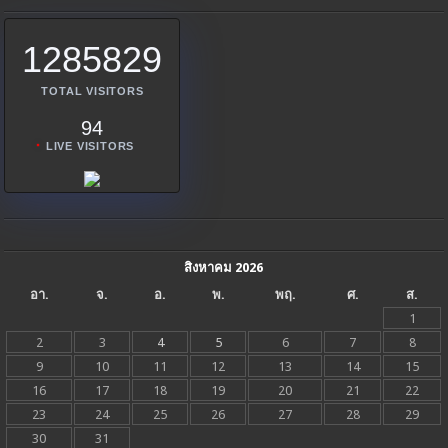
1285829
TOTAL VISITORS
94
LIVE VISITORS
สิงหาคม 2026
อา.
จ.
อ.
พ.
พฤ.
ศ.
ส.
1
2
3
4
5
6
7
8
9
10
11
12
13
14
15
16
17
18
19
20
21
22
23
24
25
26
27
28
29
30
31