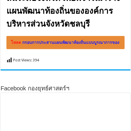
แผนพัฒนาท้องถิ่นขององค์การ
บริหารส่วนจังหวัดชลบุรี
โหลด
กรอบการประสานแผนพัฒนาท้องถิ่นแบบบูรณาการของ
องค์การปกครองส่วนท้องถิ่นในระดับจังหวัด 2566-2570
Post Views:
394
Facebook กองยุทธ์ศาสตร์ฯ