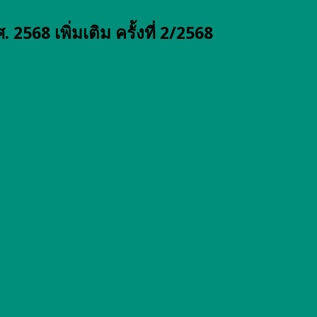
68 เพิ่มเติม ครั้งที่ 2/2568