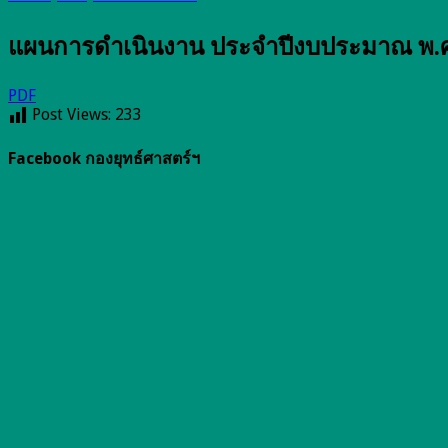
แผนการดำเนินงาน ประจำปีงบประมาณ พ.ศ. 25
PDF
Post Views:
233
Facebook กองยุทธ์ศาสตร์ฯ