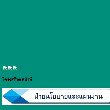
โครงสร้าง/หน้าที่