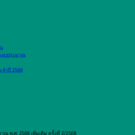
าณ
รรงบประมาณ
ระจำปี 2566
พ.ศ. 2568 เพิ่มเติม ครั้งที่ 2/2568