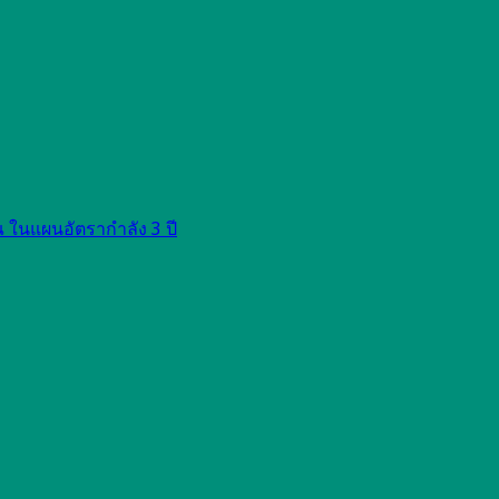
ในแผนอัตรากำลัง 3 ปี