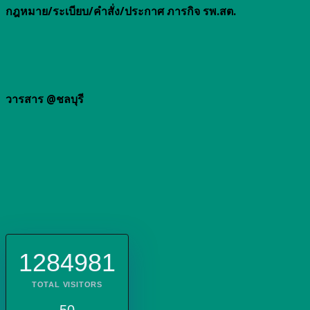
กฎหมาย/ระเบียบ/คำสั่ง/ประกาศ ภารกิจ รพ.สต.
วารสาร @ชลบุรี
1284981
TOTAL VISITORS