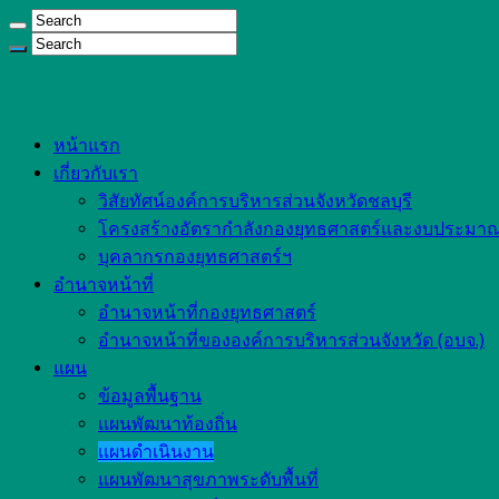
หน้าแรก
เกี่ยวกับเรา
วิสัยทัศน์องค์การบริหารส่วนจังหวัดชลบุรี
โครงสร้างอัตรากำลังกองยุทธศาสตร์และงบประมาณ 
บุคลากรกองยุทธศาสตร์ฯ
อำนาจหน้าที่
อำนาจหน้าที่กองยุทธศาสตร์
อำนาจหน้าที่ขององค์การบริหารส่วนจังหวัด (อบจ.)
แผน
ข้อมูลพื้นฐาน
เเผนพัฒนาท้องถิ่น
เเผนดำเนินงาน
แผนพัฒนาสุขภาพระดับพื้นที่