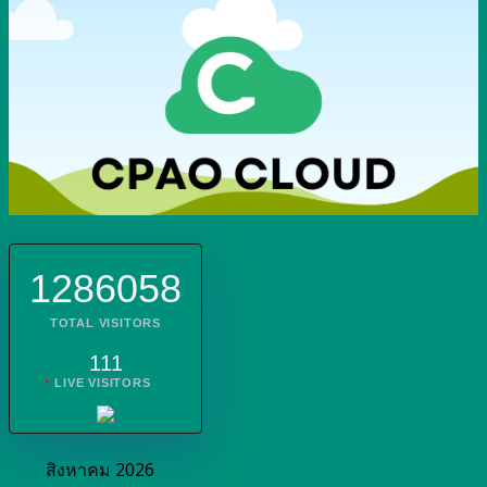
1286058
TOTAL VISITORS
111
LIVE VISITORS
สิงหาคม 2026