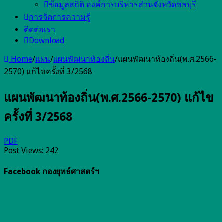
ข้อมูลสถิติ องค์การบริหารส่วนจังหวัดชลบุรี
การจัดการความรู้
ติดต่อเรา
Download
Home
/
แผน
/
เเผนพัฒนาท้องถิ่น
/
แผนพัฒนาท้องถิ่น(พ.ศ.2566-
2570) แก้ไขครั้งที่ 3/2568
แผนพัฒนาท้องถิ่น(พ.ศ.2566-2570) แก้ไข
ครั้งที่ 3/2568
PDF
Post Views:
242
Facebook กองยุทธ์ศาสตร์ฯ