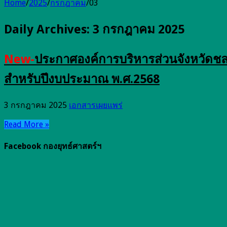
Home
/
2025
/
กรกฎาคม
/
03
Daily Archives:
3 กรกฎาคม 2025
New-
ประกาศองค์การบริหารส่วนจังหวัดชลบุ
สำหรับปึงบประมาณ พ.ศ.2568
3 กรกฎาคม 2025
เอกสารเผยแพร่
Read More »
Facebook กองยุทธ์ศาสตร์ฯ