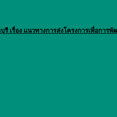
รี เรื่อง แนวทางการส่งโครงการเพื่อการพัฒ