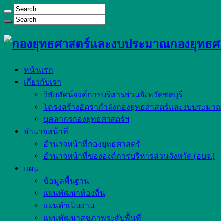
กองยุทธศ
หน้าแรก
เกี่ยวกับเรา
วิสัยทัศน์องค์การบริหารส่วนจังหวัดชลบุรี
โครงสร้างอัตรากำลังกองยุทธศาสตร์และงบประมาณ 
บุคลากรกองยุทธศาสตร์ฯ
อำนาจหน้าที่
อำนาจหน้าที่กองยุทธศาสตร์
อำนาจหน้าที่ขององค์การบริหารส่วนจังหวัด (อบจ.)
แผน
ข้อมูลพื้นฐาน
เเผนพัฒนาท้องถิ่น
เเผนดำเนินงาน
แผนพัฒนาสุขภาพระดับพื้นที่