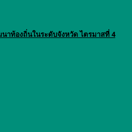
นาท้องถิ่นในระดับจังหวัด ไตรมาสที่ 4